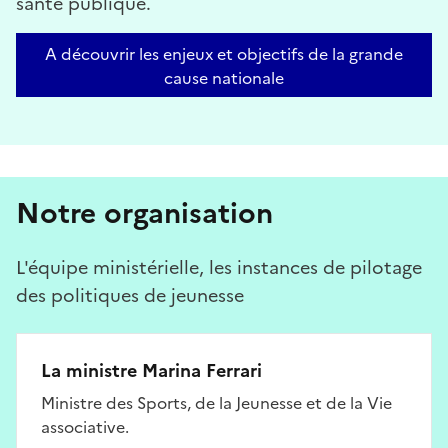
santé publique.
A découvrir les enjeux et objectifs de la grande
cause nationale
Notre organisation
L'équipe ministérielle, les instances de pilotage
des politiques de jeunesse
La ministre Marina Ferrari
Ministre des Sports, de la Jeunesse et de la Vie
associative.