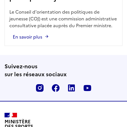
Le Conseil d'orientation des politiques de
jeunesse (COJ) est une commission administrative
consultative placée auprès du Premier ministre.
En savoir plus
Suivez-nous
sur les réseaux sociaux
Instagram
Facebook
Linkedin
Youtube
MINISTÈRE
DES SPORTS