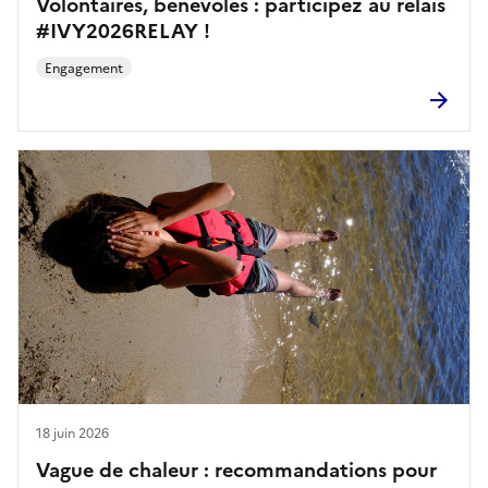
Volontaires, bénévoles : participez au relais
#IVY2026RELAY !
Engagement
18 juin 2026
Vague de chaleur : recommandations pour