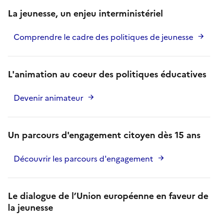
La jeunesse, un enjeu interministériel
Comprendre le cadre des politiques de jeunesse
L'animation au coeur des politiques éducatives
Devenir animateur
Un parcours d'engagement citoyen dès 15 ans
Découvrir les parcours d'engagement
Le dialogue de l’Union européenne en faveur de
la jeunesse