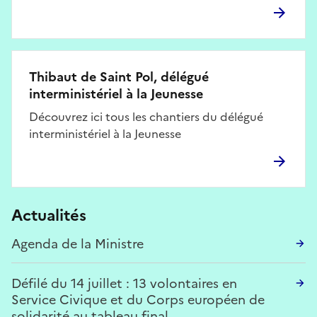
Thibaut de Saint Pol, délégué
interministériel à la Jeunesse
Découvrez ici tous les chantiers du délégué
interministériel à la Jeunesse
Actualités
Agenda de la Ministre
Défilé du 14 juillet : 13 volontaires en
Service Civique et du Corps européen de
solidarité au tableau final