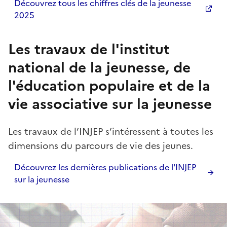
Découvrez tous les chiffres clés de la jeunesse
2025
Les travaux de l'institut
national de la jeunesse, de
l'éducation populaire et de la
vie associative sur la jeunesse
Les travaux de l’INJEP s’intéressent à toutes les
dimensions du parcours de vie des jeunes.
Découvrez les dernières publications de l'INJEP
sur la jeunesse