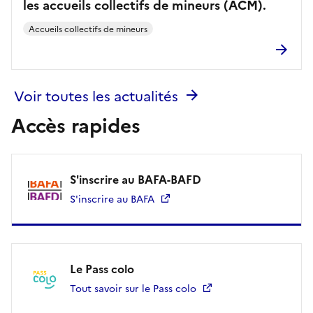
les accueils collectifs de mineurs (ACM).
Accueils collectifs de mineurs
Voir toutes les actualités
Accès rapides
S'inscrire au BAFA-BAFD
S'inscrire au BAFA
Le Pass colo
Tout savoir sur le Pass colo