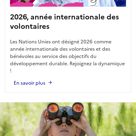
2026, année internationale des
volontaires
Les Nations Unies ont désigné 2026 comme
année internationale des volontaires et des
bénévoles au service des objectifs du
développement durable. Rejoignez la dynamique
!
En savoir plus