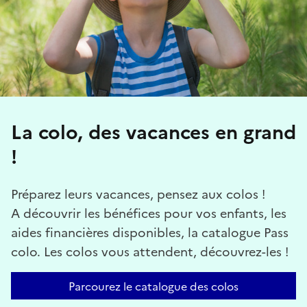
La colo, des vacances en grand
!
Préparez leurs vacances, pensez aux colos !
A découvrir les bénéfices pour vos enfants, les
aides financières disponibles, la catalogue Pass
colo. Les colos vous attendent, découvrez-les !
Parcourez le catalogue des colos