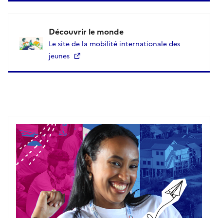
Découvrir le monde
Le site de la mobilité internationale des
jeunes