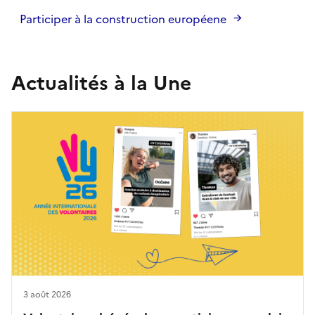
Participer à la construction européene
Actualités à la Une
3 août 2026