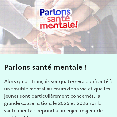
Parlons santé mentale !
Alors qu’un Français sur quatre sera confronté à
un trouble mental au cours de sa vie et que les
jeunes sont particulièrement concernés, la
grande cause nationale 2025 et 2026 sur la
santé mentale répond à un enjeu majeur de