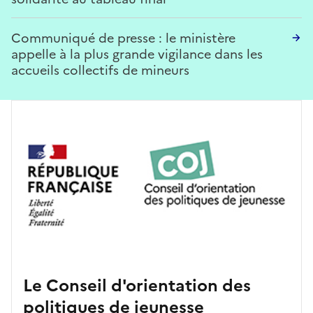
Communiqué de presse : le ministère
appelle à la plus grande vigilance dans les
accueils collectifs de mineurs
Le Conseil d'orientation des
politiques de jeunesse