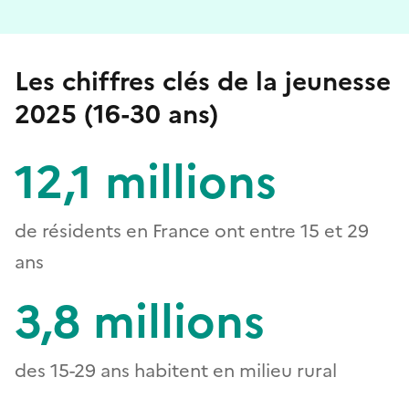
Les chiffres clés de la jeunesse
2025 (16-30 ans)
12,1 millions
de résidents en France ont entre 15 et 29
ans
3,8 millions
des 15-29 ans habitent en milieu rural