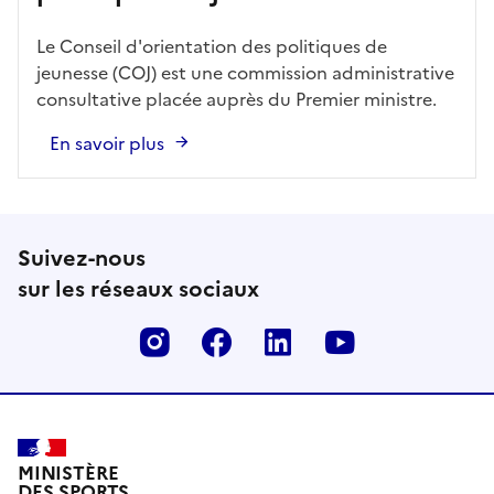
Le Conseil d'orientation des politiques de
jeunesse (COJ) est une commission administrative
consultative placée auprès du Premier ministre.
En savoir plus
Suivez-nous
sur les réseaux sociaux
Instagram
Facebook
Linkedin
Youtube
MINISTÈRE
DES SPORTS