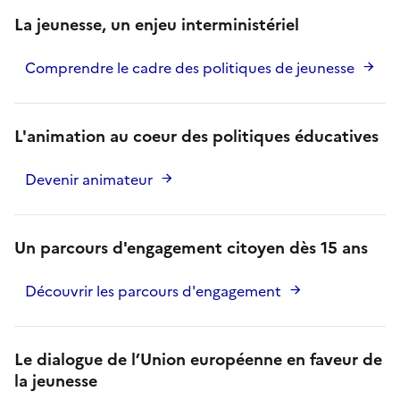
La jeunesse, un enjeu interministériel
Comprendre le cadre des politiques de jeunesse
L'animation au coeur des politiques éducatives
Devenir animateur
Un parcours d'engagement citoyen dès 15 ans
Découvrir les parcours d'engagement
Le dialogue de l’Union européenne en faveur de
la jeunesse