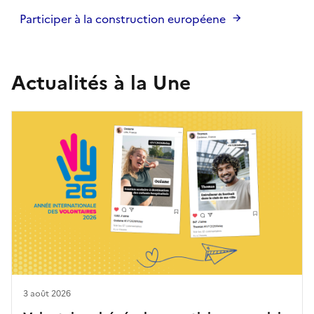
Participer à la construction européene
Actualités à la Une
3 août 2026