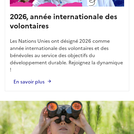
2026, année internationale des
volontaires
Les Nations Unies ont désigné 2026 comme
année internationale des volontaires et des
bénévoles au service des objectifs du
développement durable. Rejoignez la dynamique
!
En savoir plus