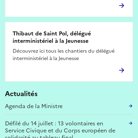
Thibaut de Saint Pol, délégué
interministériel à la Jeunesse
Découvrez ici tous les chantiers du délégué
interministériel à la Jeunesse
Actualités
Agenda de la Ministre
Défilé du 14 juillet : 13 volontaires en
Service Civique et du Corps européen de
solidarité au tableau final