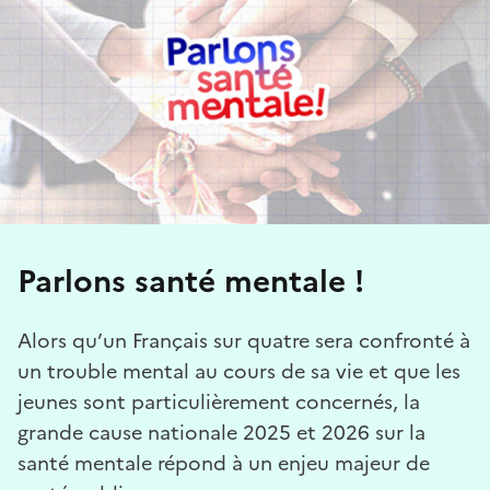
Parlons santé mentale !
Alors qu’un Français sur quatre sera confronté à
un trouble mental au cours de sa vie et que les
jeunes sont particulièrement concernés, la
grande cause nationale 2025 et 2026 sur la
santé mentale répond à un enjeu majeur de