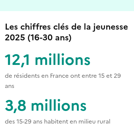
Les chiffres clés de la jeunesse
2025 (16-30 ans)
12,1 millions
de résidents en France ont entre 15 et 29
ans
3,8 millions
des 15-29 ans habitent en milieu rural