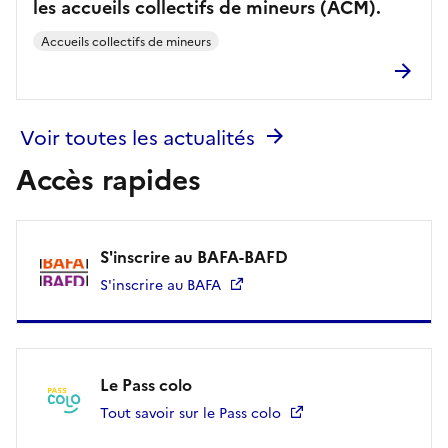
les accueils collectifs de mineurs (ACM).
Accueils collectifs de mineurs
Voir toutes les actualités
Accès rapides
S'inscrire au BAFA-BAFD
S'inscrire au BAFA
Le Pass colo
Tout savoir sur le Pass colo