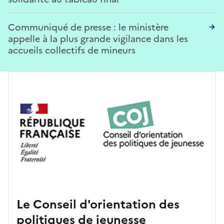
Communiqué de presse : le ministère
appelle à la plus grande vigilance dans les
accueils collectifs de mineurs
Le Conseil d'orientation des
politiques de jeunesse