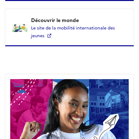
Découvrir le monde
Le site de la mobilité internationale des
jeunes