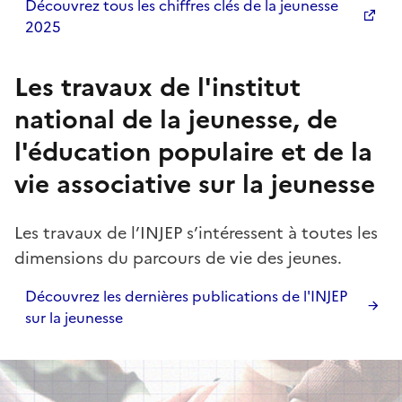
Découvrez tous les chiffres clés de la jeunesse
2025
Les travaux de l'institut
national de la jeunesse, de
l'éducation populaire et de la
vie associative sur la jeunesse
Les travaux de l’INJEP s’intéressent à toutes les
dimensions du parcours de vie des jeunes.
Découvrez les dernières publications de l'INJEP
sur la jeunesse