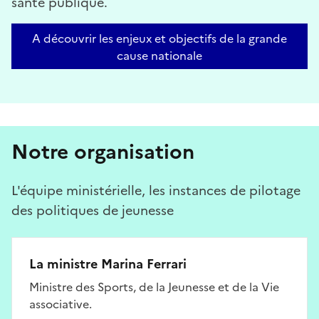
santé publique.
A découvrir les enjeux et objectifs de la grande
cause nationale
Notre organisation
L'équipe ministérielle, les instances de pilotage
des politiques de jeunesse
La ministre Marina Ferrari
Ministre des Sports, de la Jeunesse et de la Vie
associative.