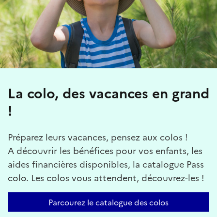
La colo, des vacances en grand
!
Préparez leurs vacances, pensez aux colos !
A découvrir les bénéfices pour vos enfants, les
aides financières disponibles, la catalogue Pass
colo. Les colos vous attendent, découvrez-les !
Parcourez le catalogue des colos