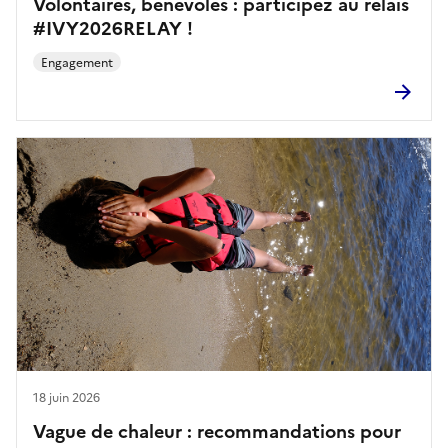
Volontaires, bénévoles : participez au relais
#IVY2026RELAY !
Engagement
18 juin 2026
Vague de chaleur : recommandations pour