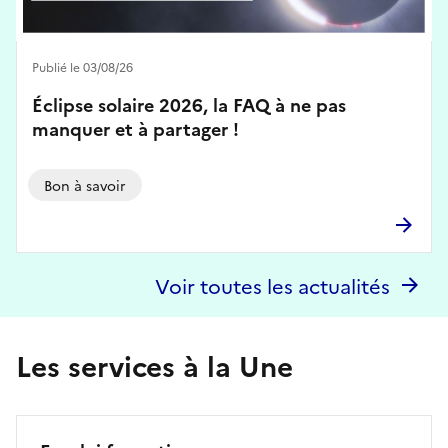
Publié le 03/08/26
Éclipse solaire 2026, la FAQ à ne pas
manquer et à partager !
Bon à savoir
Voir toutes les actualités
Les services à la Une