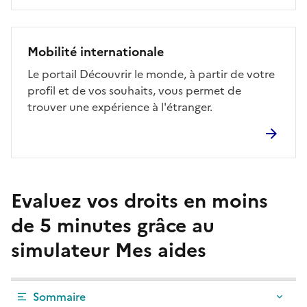
Mobilité internationale
Le portail Découvrir le monde, à partir de votre
profil et de vos souhaits, vous permet de
trouver une expérience à l'étranger.
Evaluez vos droits en moins
de 5 minutes grâce au
simulateur Mes aides