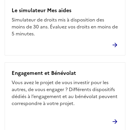
Le simulateur Mes aides
Simulateur de droits mis à disposition des
moins de 30 ans. Évaluez vos droits en moins de
5 minutes.
Engagement et Bénévolat
Vous avez le projet de vous investir pour les
autres, de vous engager ? Différents dispositifs
dédiés à l’engagement et au bénévolat peuvent
correspondre à votre projet.