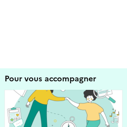
Pour vous accompagner