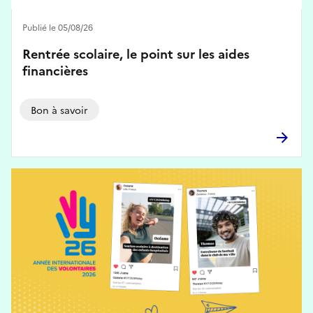
Publié le 05/08/26
Rentrée scolaire, le point sur les aides
financières
Bon à savoir