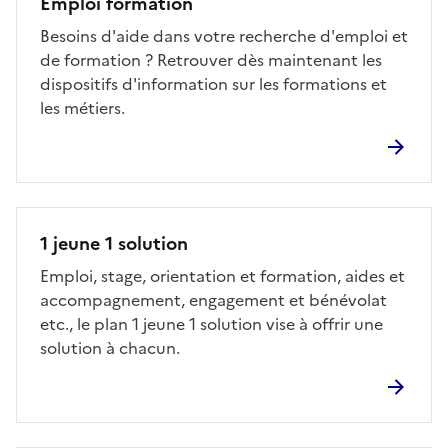
Emploi formation
Besoins d'aide dans votre recherche d'emploi et
de formation ? Retrouver dès maintenant les
dispositifs d'information sur les formations et
les métiers.
1 jeune 1 solution
Emploi, stage, orientation et formation, aides et
accompagnement, engagement et bénévolat
etc., le plan 1 jeune 1 solution vise à offrir une
solution à chacun.