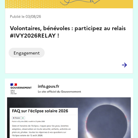
Publié le 03/08/26
Volontaires, bénévoles : participez au relais
#IVY2026RELAY !
Engagement