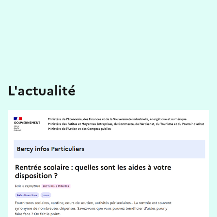
L'actualité