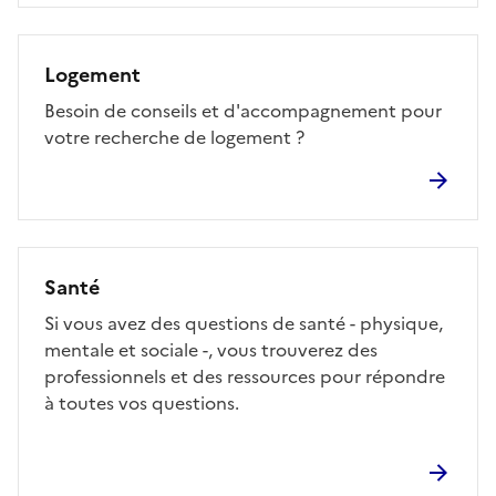
Logement
Besoin de conseils et d'accompagnement pour
votre recherche de logement ?
Santé
Si vous avez des questions de santé - physique,
mentale et sociale -, vous trouverez des
professionnels et des ressources pour répondre
à toutes vos questions.