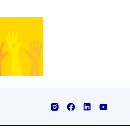
Instagram
Facebook
Linkedin
Youtu