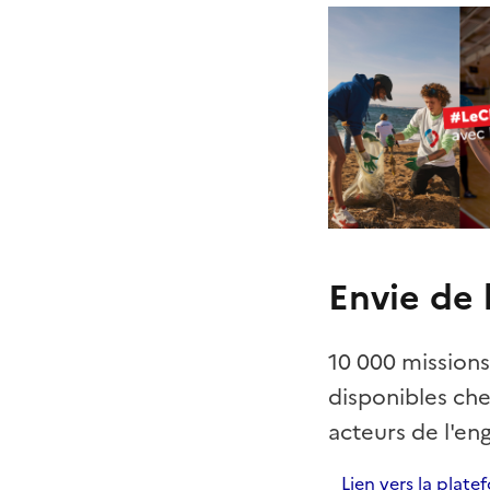
Envie de 
10 000 mission
disponibles che
acteurs de l'en
Lien vers la plate