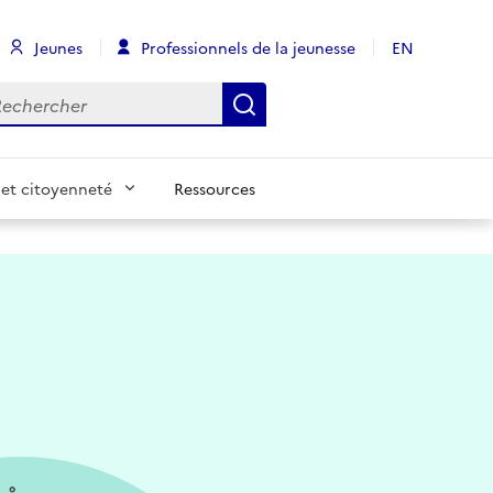
Jeunes
Professionnels de la jeunesse
EN
chercher
Rechercher
et citoyenneté
Ressources