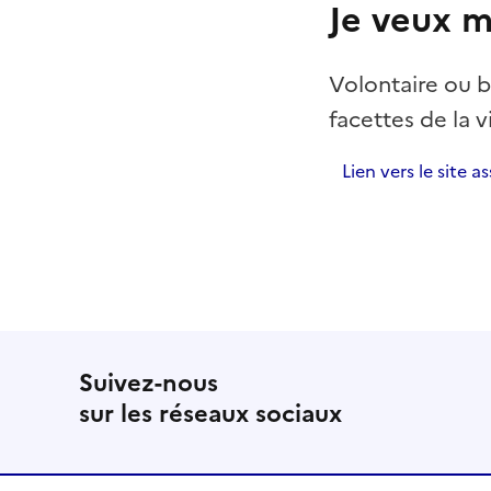
Je veux m
Volontaire ou b
facettes de la vi
Lien vers le site a
Suivez-nous
sur les réseaux sociaux