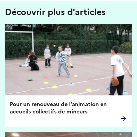
Découvrir plus d'articles
Pour un renouveau de l’animation en
accueils collectifs de mineurs