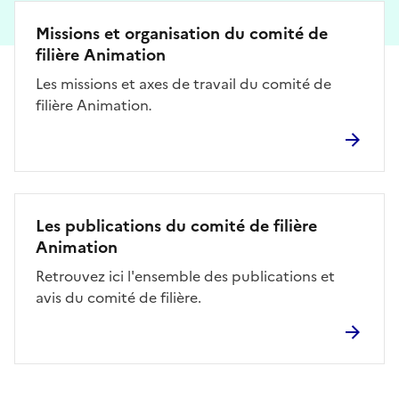
Missions et organisation du comité de
filière Animation
Les missions et axes de travail du comité de
filière Animation
.
Les publications du comité de filière
Animation
Retrouvez ici l'ensemble des publications et
avis du comité de filière.