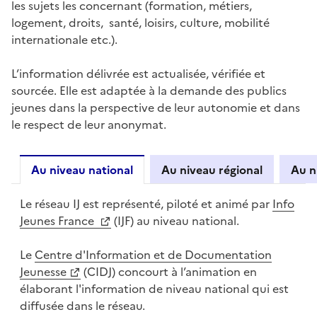
les sujets les concernant (formation, métiers,
logement, droits, santé, loisirs, culture, mobilité
internationale etc.).
L’information délivrée est actualisée, vérifiée et
sourcée. Elle est adaptée à la demande des publics
jeunes dans la perspective de leur autonomie et dans
le respect de leur anonymat.
Au niveau national
Au niveau régional
Au n
Le réseau IJ est représenté, piloté et animé par
Info
Jeunes France
(IJF) au niveau national.
Le
Centre d'Information et de Documentation
Jeunesse
(CIDJ) concourt à l’animation en
élaborant l'information de niveau national qui est
diffusée dans le réseau.