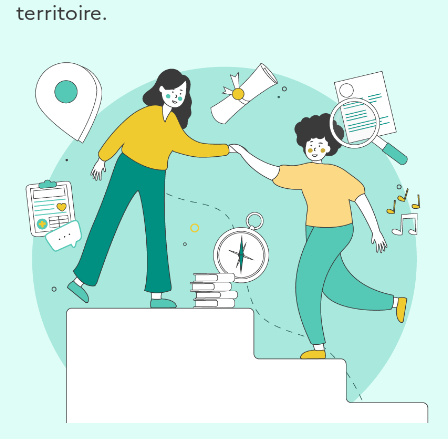
territoire.