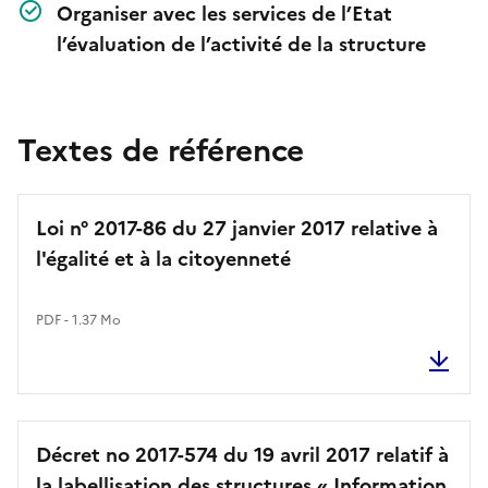
Organiser avec les services de l’Etat
l’évaluation de l’activité de la structure
Textes de référence
Loi n° 2017-86 du 27 janvier 2017 relative à
l'égalité et à la citoyenneté
PDF - 1.37 Mo
Décret no 2017-574 du 19 avril 2017 relatif à
la labellisation des structures « Information