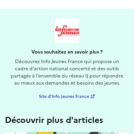
Vous souhaitez en savoir plus ?
Découvrez Info Jeunes France qui propose un
cadre d’action national concerté et des outils
partagés à l'ensemble du réseau IJ pour répondre
au mieux aux demandes et besoins des jeunes.
Site d'Info Jeunes France
Découvrir plus d'articles