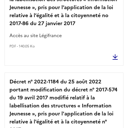
Jeunesse », pris pour l’application de la loi
relative à l’égalité et à la citoyenneté no
2017-86 du 27 janvier 2017
Accès au site Légifrance
PDF - 140.05 Ko
Décret n° 2022-1184 du 25 août 2022
portant modification du décret n° 2017-574
du 19 avril 2017 modifié relatif à la
labellisation des structures « Information
Jeunesse », pris pour l'application de la loi
relative à l'égalité et à la citoyenneté n°