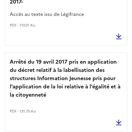
2017-
Accès au texte issu de Légifrance
PDF - 110.01 Ko
Arrêté du 19 avril 2017 pris en application
du décret relatif à la labellisation des
structures Information Jeunesse pris pour
l’application de la loi relative à l’égalité et à
la citoyenneté
PDF - 131.75 Ko