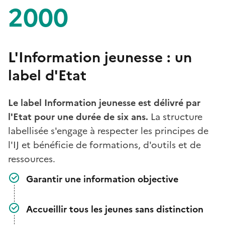
2000
L'Information jeunesse : un
label d'Etat
Le label Information jeunesse est délivré par
l'Etat pour une durée de six ans.
La structure
labellisée s'engage à respecter les principes de
l'IJ et bénéficie de formations, d'outils et de
ressources.
Garantir une information objective
Accueillir tous les jeunes sans distinction