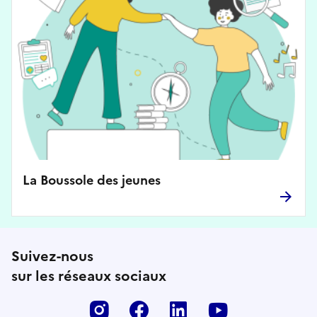
La Boussole des jeunes
Suivez-nous
sur les réseaux sociaux
Instagram
Facebook
Linkedin
Youtube