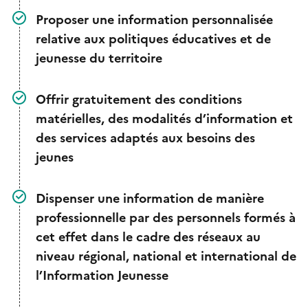
Proposer une information personnalisée
relative aux politiques éducatives et de
jeunesse du territoire
Offrir gratuitement des conditions
matérielles, des modalités d’information et
des services adaptés aux besoins des
jeunes
Dispenser une information de manière
professionnelle par des personnels formés à
cet effet dans le cadre des réseaux au
niveau régional, national et international de
l’Information Jeunesse