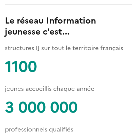
Le réseau Information
jeunesse c'est...
structures IJ sur tout le territoire français
1100
jeunes accueillis chaque année
3 000 000
professionnels qualifiés