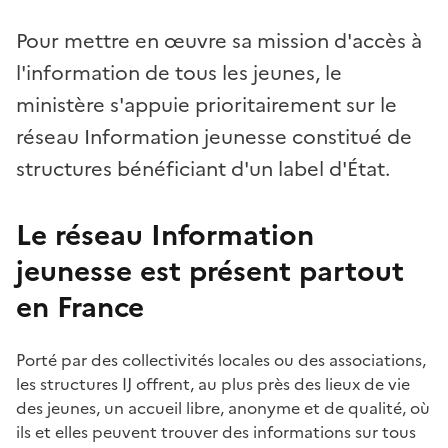
Pour mettre en œuvre sa mission d'accès à
l'information de tous les jeunes, le
ministère s'appuie prioritairement sur le
réseau Information jeunesse constitué de
structures bénéficiant d'un label d'État.
Le réseau Information
jeunesse est présent partout
en France
Porté par des collectivités locales ou des associations,
les structures IJ offrent, au plus près des lieux de vie
des jeunes, un accueil libre, anonyme et de qualité, où
ils et elles peuvent trouver des informations sur tous