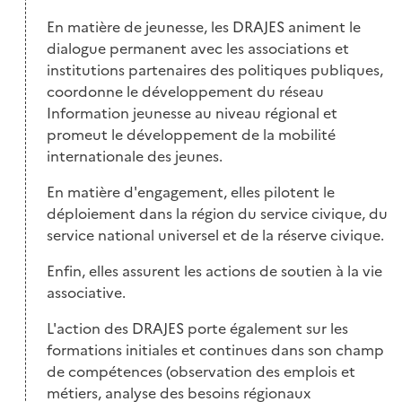
En matière de jeunesse, les DRAJES animent le
dialogue permanent avec les associations et
institutions partenaires des politiques publiques,
coordonne le développement du réseau
Information jeunesse au niveau régional et
promeut le développement de la mobilité
internationale des jeunes.
En matière d'engagement, elles pilotent le
déploiement dans la région du service civique, du
service national universel et de la réserve civique.
Enfin, elles assurent les actions de soutien à la vie
associative.
L'action des DRAJES porte également sur les
formations initiales et continues dans son champ
de compétences (observation des emplois et
métiers, analyse des besoins régionaux