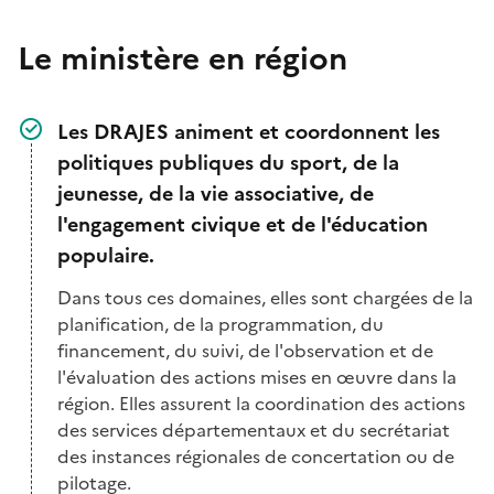
Le ministère en région
Les DRAJES animent et coordonnent les
politiques publiques du sport, de la
jeunesse, de la vie associative, de
l'engagement civique et de l'éducation
populaire.
Dans tous ces domaines, elles sont chargées de la
planification, de la programmation, du
financement, du suivi, de l'observation et de
l'évaluation des actions mises en œuvre dans la
région. Elles assurent la coordination des actions
des services départementaux et du secrétariat
des instances régionales de concertation ou de
pilotage.