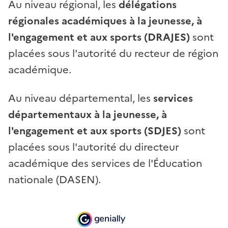
Au niveau régional, les
délégations
régionales académiques à la jeunesse, à
l'engagement et aux sports (DRAJES)
sont
placées sous l'autorité du recteur de région
académique.
Au niveau départemental, les
services
départementaux à la jeunesse, à
l'engagement et aux sports (SDJES)
sont
placées sous l'autorité du directeur
académique des services de l'Éducation
nationale (DASEN).