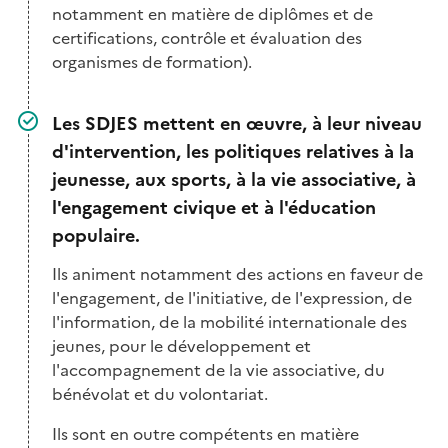
notamment en matière de diplômes et de
certifications, contrôle et évaluation des
organismes de formation).
Les SDJES mettent en œuvre, à leur niveau
d'intervention, les politiques relatives à la
jeunesse, aux sports, à la vie associative, à
l'engagement civique et à l'éducation
populaire.
Ils animent notamment des actions en faveur de
l'engagement, de l'initiative, de l'expression, de
l'information, de la mobilité internationale des
jeunes, pour le développement et
l'accompagnement de la vie associative, du
bénévolat et du volontariat.
Ils sont en outre compétents en matière