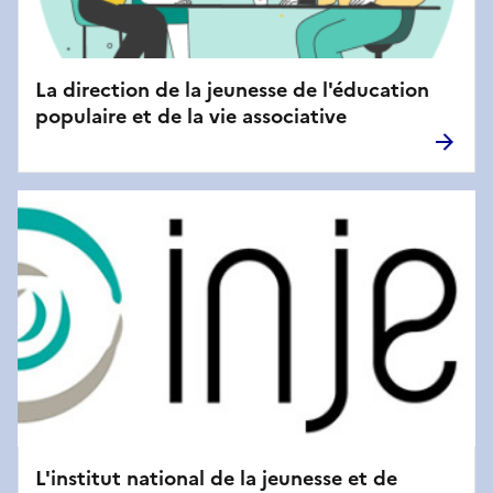
La direction de la jeunesse de l'éducation
populaire et de la vie associative
L'institut national de la jeunesse et de