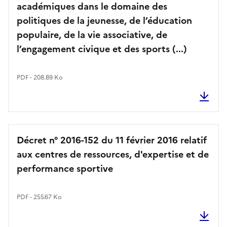
académiques dans le domaine des
politiques de la jeunesse, de l’éducation
populaire, de la vie associative, de
l’engagement civique et des sports (...)
PDF - 208.89 Ko
Décret n° 2016-152 du 11 février 2016 relatif
aux centres de ressources, d'expertise et de
performance sportive
PDF - 255.67 Ko