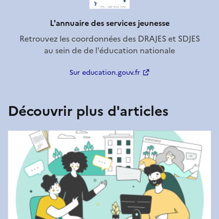
L'annuaire des services jeunesse
Retrouvez les coordonnées des DRAJES et SDJES
au sein de de l'éducation nationale
Sur education.gouv.fr
Découvrir plus d'articles