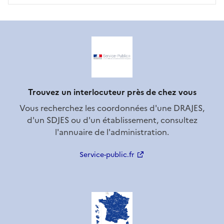
Trouvez un interlocuteur près de chez vous
Vous recherchez les coordonnées d'une DRAJES,
d'un SDJES ou d'un établissement, consultez
l'annuaire de l'administration.
Service-public.fr