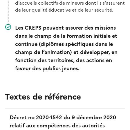
d’accueils collectifs de mineurs dont ils s'assurent
de leur qualité éducative et de leur sécurité.
Les CREPS peuvent assurer des missions
dans le champ de la formation initiale et
continue (diplômes spécifiques dans le
champ de l’animation) et développer, en
fonction des territoires, des actions en
faveur des publics jeunes.
Textes de référence
Décret no 2020-1542 du 9 décembre 2020
relatif aux compétences des autorités