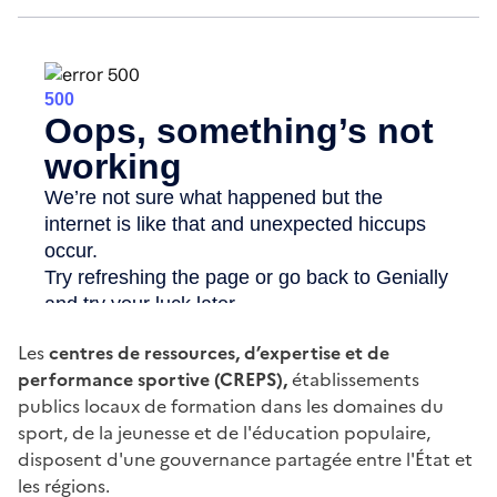
Les
centres de ressources, d’expertise et de
performance sportive (CREPS),
établissements
publics locaux de formation dans les domaines du
sport, de la jeunesse et de l'éducation populaire,
disposent d'une gouvernance partagée entre l'État et
les régions.