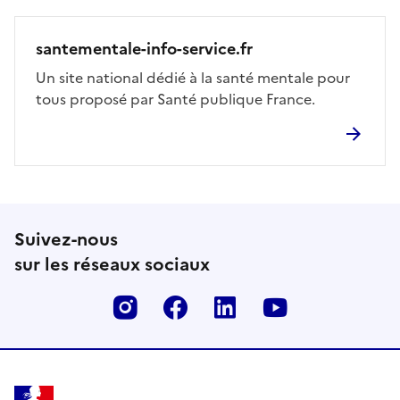
santementale-info-service.fr
Un site national dédié à la santé mentale pour
tous proposé par Santé publique France.
Suivez-nous
sur les réseaux sociaux
Instagram
Facebook
Linkedin
Youtube