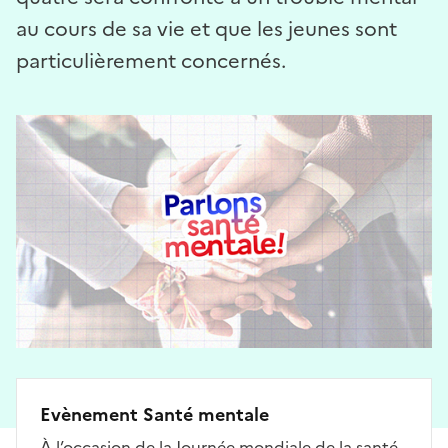
au cours de sa vie et que les jeunes sont
particulièrement concernés.
Evènement Santé mentale
À l’occasion de la Journée mondiale de la santé