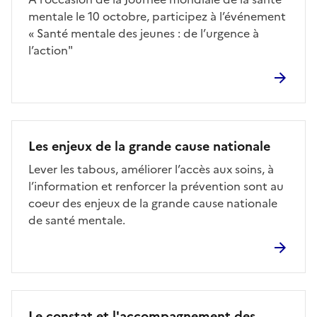
mentale le 10 octobre, participez à l’événement
« Santé mentale des jeunes : de l’urgence à
l’action"
Les enjeux de la grande cause nationale
Lever les tabous, améliorer l’accès aux soins, à
l’information et renforcer la prévention sont au
coeur des enjeux de la grande cause nationale
de santé mentale.
Le constat et l'accompagnement des