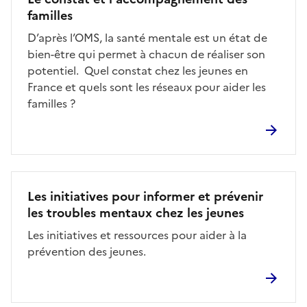
familles
D’après l’OMS, la santé mentale est un état de
bien-être qui permet à chacun de réaliser son
potentiel. Quel constat chez les jeunes en
France et quels sont les réseaux pour aider les
familles ?
Les initiatives pour informer et prévenir
les troubles mentaux chez les jeunes
Les initiatives et ressources pour aider à la
prévention des jeunes.