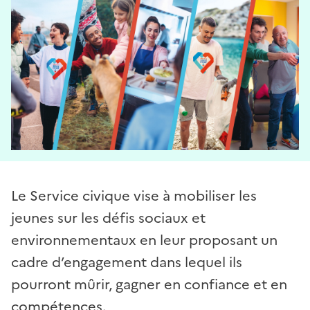
Le Service civique vise à mobiliser les
jeunes sur les défis sociaux et
environnementaux en leur proposant un
cadre d’engagement dans lequel ils
pourront mûrir, gagner en confiance et en
compétences.