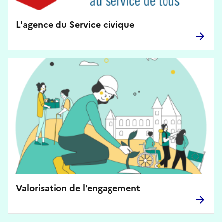
L'agence du Service civique
Valorisation de l'engagement