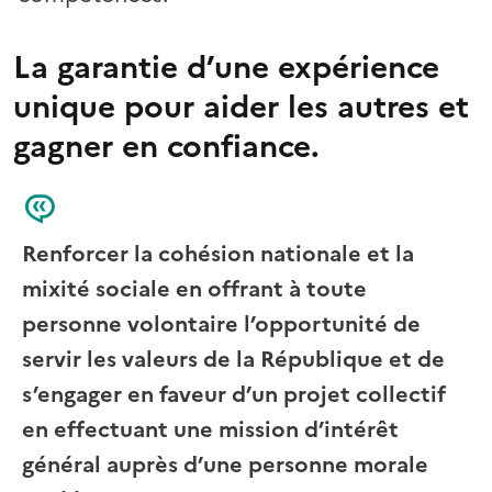
La garantie d’une expérience
unique pour aider les autres et
gagner en confiance.
Renforcer la cohésion nationale et la
mixité sociale en offrant à toute
personne volontaire l’opportunité de
servir les valeurs de la République et de
s’engager en faveur d’un projet collectif
en effectuant une mission d’intérêt
général auprès d’une personne morale