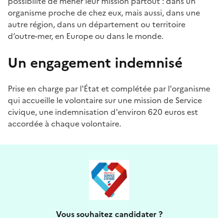
possibilité de mener leur mission partout : dans un
organisme proche de chez eux, mais aussi, dans une
autre région, dans un département ou territoire
d’outre-mer, en Europe ou dans le monde.
Un engagement indemnisé
Prise en charge par l'État et complétée par l'organisme
qui accueille le volontaire sur une mission de Service
civique, une indemnisation d'environ 620 euros est
accordée à chaque volontaire.
Vous souhaitez candidater ?