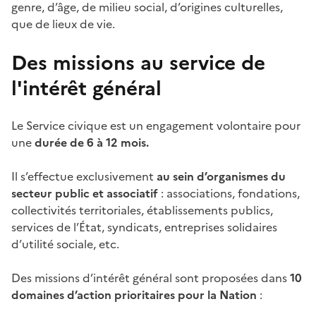
genre, d’âge, de milieu social, d’origines culturelles,
que de lieux de vie.
Des missions au service de
l'intérêt général
Le Service civique est un engagement volontaire pour
une
durée de 6 à 12 mois.
Il s’effectue exclusivement
au sein d’organismes du
secteur public et associatif
: associations, fondations,
collectivités territoriales, établissements publics,
services de l’État, syndicats, entreprises solidaires
d’utilité sociale, etc.
Des missions d’intérêt général sont proposées dans
10
domaines d’action prioritaires pour la Nation
: