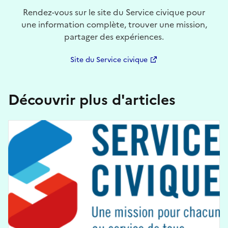
Rendez-vous sur le site du Service civique pour
une information complète, trouver une mission,
partager des expériences.
Site du Service civique
Découvrir plus d'articles