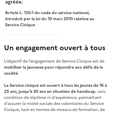
agréée.
Article L. 120-1 du code du service national,
introduit par la loi du 10 mars 2010 relative au
Service Civique
Un engagement ouvert à tous
L‘objectif de l’engagement de Service Civique est de
mobiliser la jeunesse pour répondre aux défis de la
société
.
Le Service civique est ouvert à tous les jeunes de 16 à
25 ans, jusqu’à 30 ans en situation de handicap
, sans
condition de diplôme ni d'expérience. permettant
d’assurer la mixité sociale des volontaires du Service
Civique, tant en termes de niveaux de formation, de