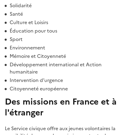
Solidarité
Santé
Culture et Loisirs
Éducation pour tous
Sport
Environnement
Mémoire et Citoyenneté
Développement international et Action
humanitaire
Intervention d’urgence
Citoyenneté européenne
Des missions en France et à
l'étranger
Le Service civique offre aux jeunes volontaires la