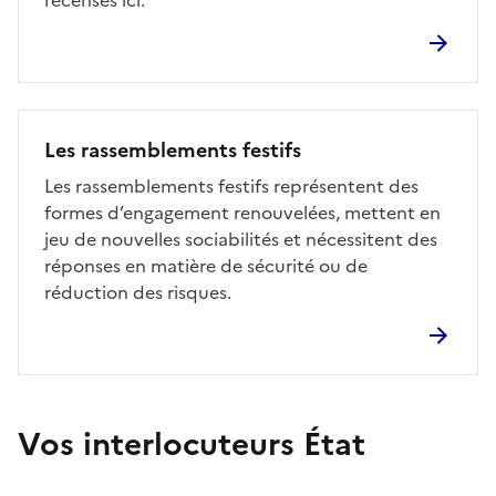
Les rassemblements festifs
Les rassemblements festifs représentent des
formes d’engagement renouvelées, mettent en
jeu de nouvelles sociabilités et nécessitent des
réponses en matière de sécurité ou de
réduction des risques.
Vos interlocuteurs État