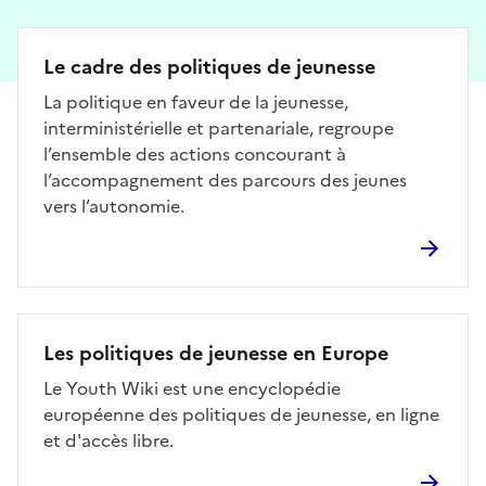
Le cadre des politiques de jeunesse
La politique en faveur de la jeunesse,
interministérielle et partenariale, regroupe
l’ensemble des actions concourant à
l’accompagnement des parcours des jeunes
vers l’autonomie.
Les politiques de jeunesse en Europe
Le Youth Wiki est une encyclopédie
européenne des politiques de jeunesse, en ligne
et d'accès libre.