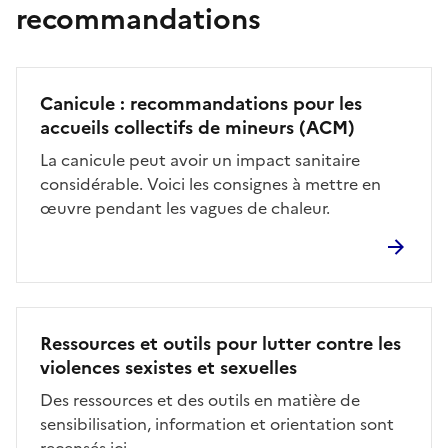
recommandations
Canicule : recommandations pour les
accueils collectifs de mineurs (ACM)
La canicule peut avoir un impact sanitaire
considérable. Voici les consignes à mettre en
œuvre pendant les vagues de chaleur.
Ressources et outils pour lutter contre les
violences sexistes et sexuelles
Des ressources et des outils en matière de
sensibilisation, information et orientation sont
recensés ici.