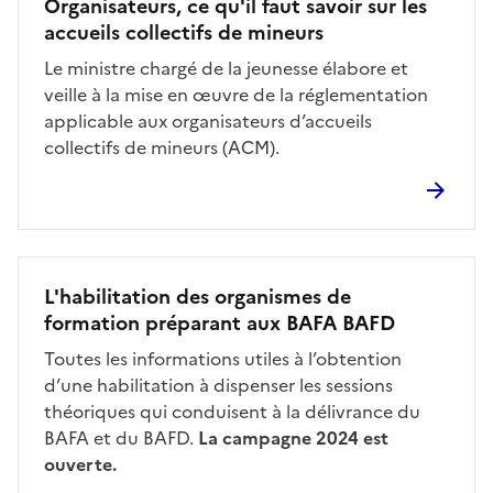
Organisateurs, ce qu'il faut savoir sur les
accueils collectifs de mineurs
Le ministre chargé de la jeunesse élabore et
veille à la mise en œuvre de la réglementation
applicable aux organisateurs d’accueils
collectifs de mineurs (ACM).
L'habilitation des organismes de
formation préparant aux BAFA BAFD
Toutes les informations utiles à l’obtention
d’une habilitation à dispenser les sessions
théoriques qui conduisent à la délivrance du
BAFA et du BAFD.
La campagne 2024 est
ouverte.