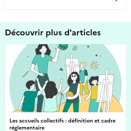
Découvrir plus d'articles
Les accueils collectifs : définition et cadre
réglementaire