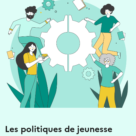
Les politiques de jeunesse