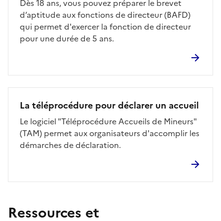
Dès 18 ans, vous pouvez préparer le brevet
d’aptitude aux fonctions de directeur (BAFD)
qui permet d'exercer la fonction de directeur
pour une durée de 5 ans.
La téléprocédure pour déclarer un accueil
Le logiciel "Téléprocédure Accueils de Mineurs"
(TAM) permet aux organisateurs d'accomplir les
démarches de déclaration.
Ressources et