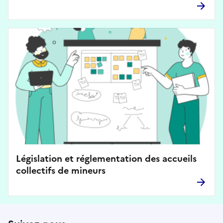
Législation et réglementation des accueils
collectifs de mineurs