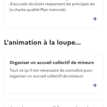
d’accueils de loisirs respectant les principes de
la charte qualité Plan mercredi.
L'animation à la loupe...
Organiser un accueil collectif de mineurs
Tout ce qu'il est nécessaire de connaître pour
organiser un accueil collectif de mineurs.