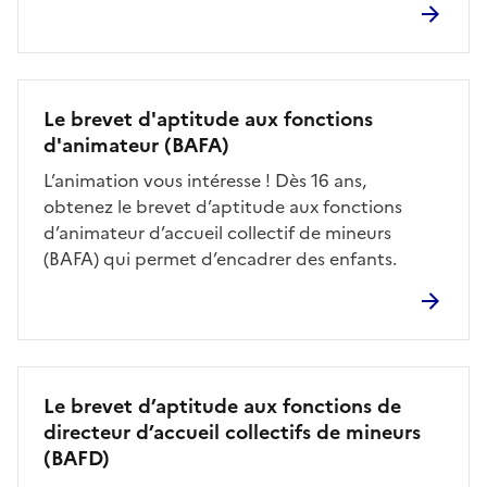
Le brevet d'aptitude aux fonctions
d'animateur (BAFA)
L’animation vous intéresse ! Dès 16 ans,
obtenez le brevet d’aptitude aux fonctions
d’animateur d’accueil collectif de mineurs
(BAFA) qui permet d’encadrer des enfants.
Le brevet d’aptitude aux fonctions de
directeur d’accueil collectifs de mineurs
(BAFD)