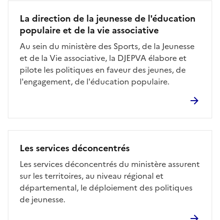
La direction de la jeunesse de l'éducation
populaire et de la vie associative
Au sein du ministère des Sports, de la Jeunesse
et de la Vie associative, la DJEPVA élabore et
pilote les politiques en faveur des jeunes, de
l'engagement, de l'éducation populaire.
Les services déconcentrés
Les services déconcentrés du ministère assurent
sur les territoires, au niveau régional et
départemental, le déploiement des politiques
de jeunesse.