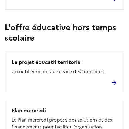
L'offre éducative hors temps
scolaire
Le projet éducatif territorial
Un outil éducatif au service des territoires.
Plan mercredi
Le Plan mercredi propose des solutions et des
financements pour faciliter l’organisation