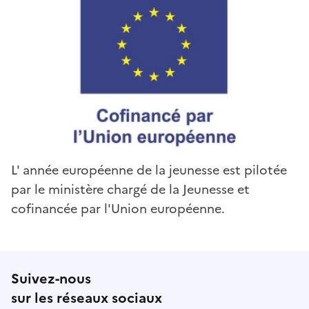
L' année européenne de la jeunesse est pilotée
par le ministère chargé de la Jeunesse et
cofinancée par l'Union européenne.
Suivez-nous
sur les réseaux sociaux