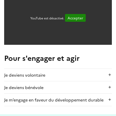
Accepter
YouTube est désactivé.
Pour s'engager et agir
Je deviens volontaire
Je deviens bénévole
Je m’engage en faveur du développement durable