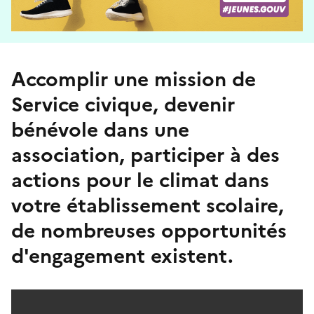
Accomplir une mission de
Service civique, devenir
bénévole dans une
association, participer à des
actions pour le climat dans
votre établissement scolaire,
de nombreuses opportunités
d'engagement existent.