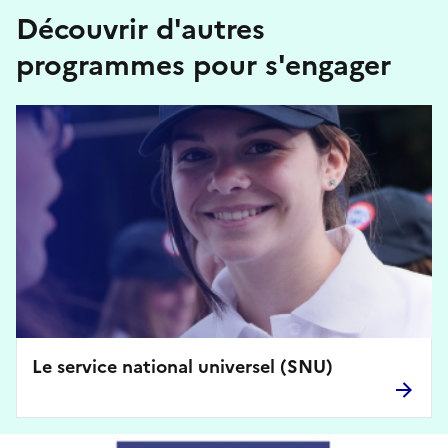
Découvrir d'autres
programmes pour s'engager
Le service national universel (SNU)