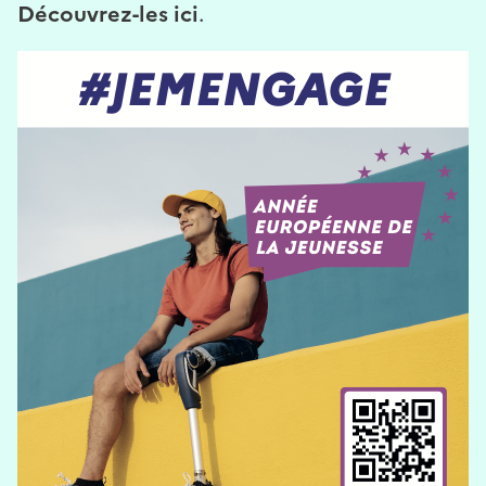
Découvrez-les ici
.