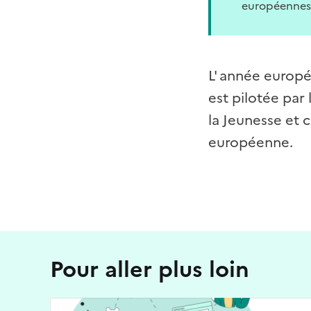
européennes
L' année europ
est pilotée par
la Jeunesse et 
européenne.
Pour aller plus loin