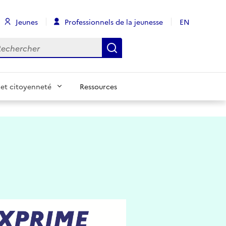
Jeunes
Professionnels de la jeunesse
EN
chercher
Rechercher
et citoyenneté
Ressources