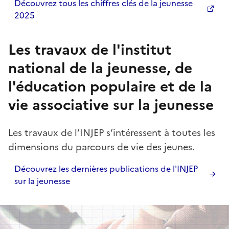
Découvrez tous les chiffres clés de la jeunesse
2025
Les travaux de l'institut
national de la jeunesse, de
l'éducation populaire et de la
vie associative sur la jeunesse
Les travaux de l’INJEP s’intéressent à toutes les
dimensions du parcours de vie des jeunes.
Découvrez les dernières publications de l'INJEP
sur la jeunesse