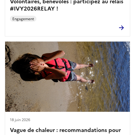
Volontaires, bénévoles : participez au relais
#IVY2026RELAY !
Engagement
18 juin 2026
Vague de chaleur : recommandations pour