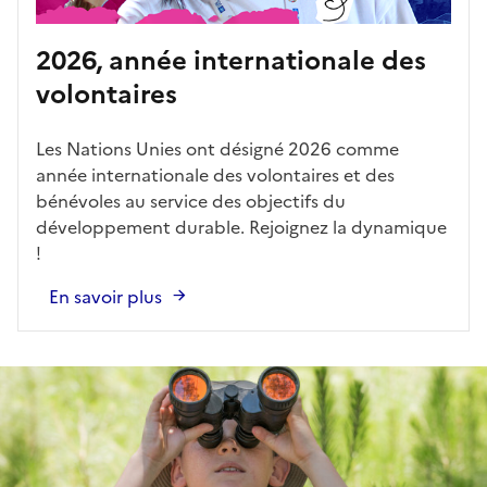
2026, année internationale des
volontaires
Les Nations Unies ont désigné 2026 comme
année internationale des volontaires et des
bénévoles au service des objectifs du
développement durable. Rejoignez la dynamique
!
En savoir plus