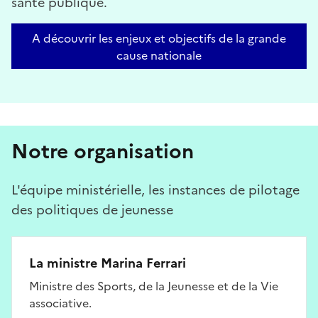
santé publique.
A découvrir les enjeux et objectifs de la grande
cause nationale
Notre organisation
L'équipe ministérielle, les instances de pilotage
des politiques de jeunesse
La ministre Marina Ferrari
Ministre des Sports, de la Jeunesse et de la Vie
associative.