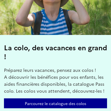
La colo, des vacances en grand
!
Préparez leurs vacances, pensez aux colos !
A découvrir les bénéfices pour vos enfants, les
aides financières disponibles, la catalogue Pass
colo. Les colos vous attendent, découvrez-les !
Parcourez le catalogue des colos