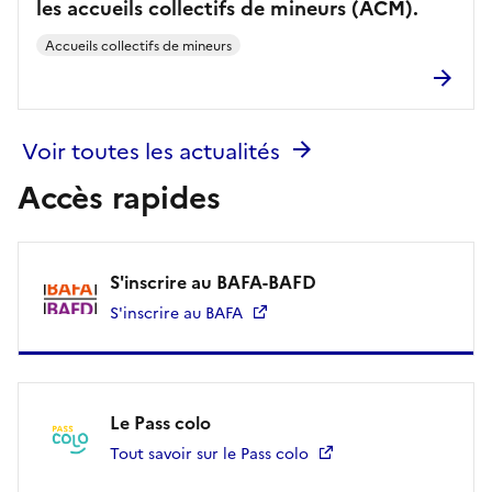
les accueils collectifs de mineurs (ACM).
Accueils collectifs de mineurs
Voir toutes les actualités
Accès rapides
S'inscrire au BAFA-BAFD
S'inscrire au BAFA
Le Pass colo
Tout savoir sur le Pass colo