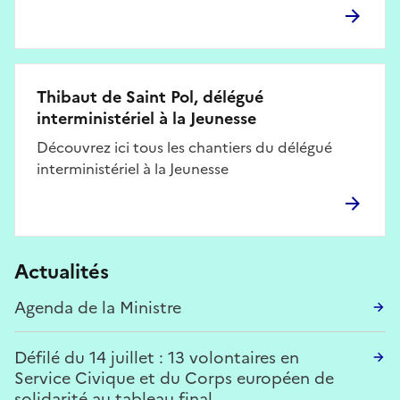
Thibaut de Saint Pol, délégué
interministériel à la Jeunesse
Découvrez ici tous les chantiers du délégué
interministériel à la Jeunesse
Actualités
Agenda de la Ministre
Défilé du 14 juillet : 13 volontaires en
Service Civique et du Corps européen de
solidarité au tableau final