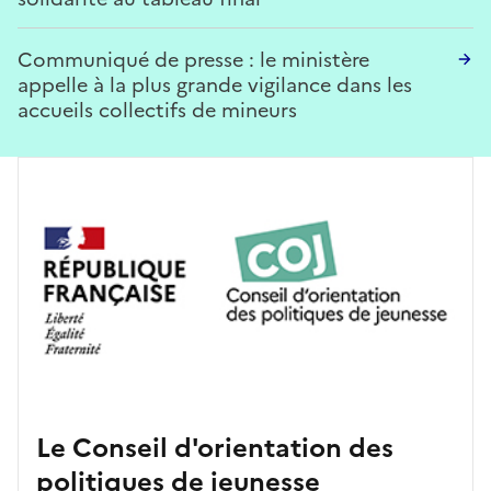
Communiqué de presse : le ministère
appelle à la plus grande vigilance dans les
accueils collectifs de mineurs
Le Conseil d'orientation des
politiques de jeunesse