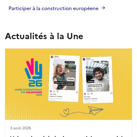
Participer à la construction européene
Actualités à la Une
3 août 2026