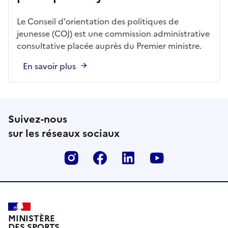
Le Conseil d'orientation des politiques de
jeunesse (COJ) est une commission administrative
consultative placée auprès du Premier ministre.
En savoir plus
Suivez-nous
sur les réseaux sociaux
Instagram
Facebook
Linkedin
Youtube
MINISTÈRE
DES SPORTS