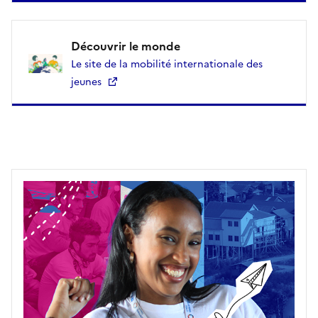
Découvrir le monde
Le site de la mobilité internationale des
jeunes