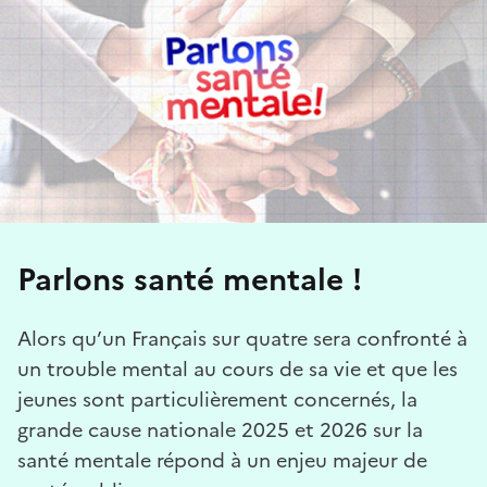
Parlons santé mentale !
Alors qu’un Français sur quatre sera confronté à
un trouble mental au cours de sa vie et que les
jeunes sont particulièrement concernés, la
grande cause nationale 2025 et 2026 sur la
santé mentale répond à un enjeu majeur de