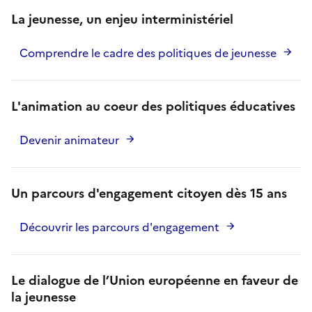
La jeunesse, un enjeu interministériel
Comprendre le cadre des politiques de jeunesse
L'animation au coeur des politiques éducatives
Devenir animateur
Un parcours d'engagement citoyen dès 15 ans
Découvrir les parcours d'engagement
Le dialogue de l’Union européenne en faveur de
la jeunesse