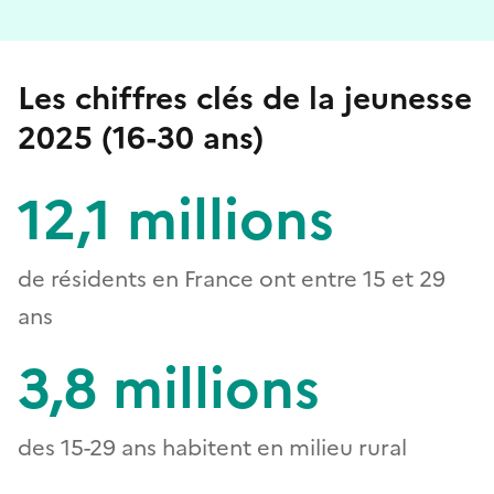
Les chiffres clés de la jeunesse
2025 (16-30 ans)
12,1 millions
de résidents en France ont entre 15 et 29
ans
3,8 millions
des 15-29 ans habitent en milieu rural