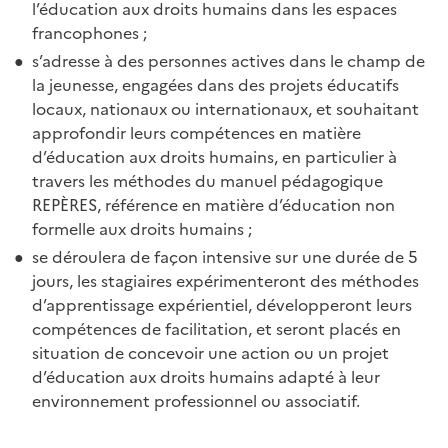
l’éducation aux droits humains dans les espaces
francophones ;
s’adresse à des personnes actives dans le champ de
la jeunesse, engagées dans des projets éducatifs
locaux, nationaux ou internationaux, et souhaitant
approfondir leurs compétences en matière
d’éducation aux droits humains, en particulier à
travers les méthodes du manuel pédagogique
REPÈRES, référence en matière d’éducation non
formelle aux droits humains ;
se déroulera de façon intensive sur une durée de 5
jours, les stagiaires expérimenteront des méthodes
d’apprentissage expérientiel, développeront leurs
compétences de facilitation, et seront placés en
situation de concevoir une action ou un projet
d’éducation aux droits humains adapté à leur
environnement professionnel ou associatif.