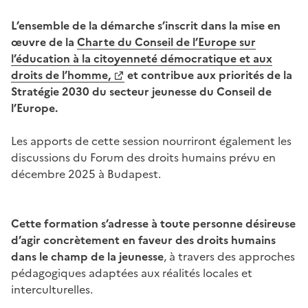
L’ensemble de la démarche s’inscrit dans la mise en
œuvre de la
Charte du Conseil de l’Europe sur
l’éducation à la citoyenneté démocratique et aux
droits de l’homme,
et contribue aux priorités de la
Stratégie 2030 du secteur jeunesse du Conseil de
l’Europe.
Les apports de cette session nourriront également les
discussions du Forum des droits humains prévu en
décembre 2025 à Budapest.
Cette formation s’adresse à toute personne désireuse
d’agir concrètement en faveur des droits humains
dans le champ de la jeunesse
, à travers des approches
pédagogiques adaptées aux réalités locales et
interculturelles.