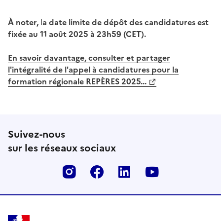
À noter,
l
a date limite de dépôt des candidatures est
fixée au 11 août 2025 à 23h59 (CET).
En savoir davantage, consulter et partager
l'intégralité de l'appel à
candidatures pour la
formation régionale REPÈRES 2025...
Suivez-nous
sur les réseaux sociaux
Instagram
Facebook
Linkedin
Youtube