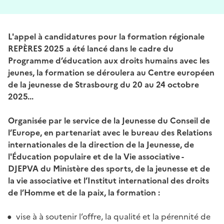
L'appel à candidatures pour la formation régionale
REPÈRES 2025 a été lancé dans le cadre du
Programme d’éducation aux droits humains avec les
jeunes, la formation se déroulera au Centre européen
de la jeunesse de Strasbourg du 20 au 24 octobre
2025...
Organisée par le service de la Jeunesse du Conseil de
l’Europe, en partenariat avec le bureau des Relations
internationales de la direction de la Jeunesse, de
l'Éducation populaire et de la Vie associative -
DJEPVA du Ministère des sports, de la jeunesse et de
la vie associative et l’Institut international des droits
de l’Homme et de la paix, la formation :
vise à
à soutenir l’offre, la qualité et la pérennité de