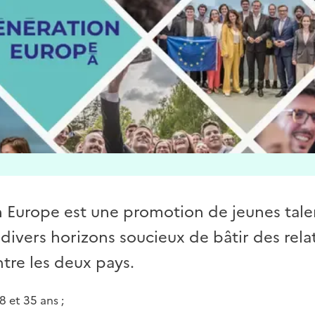
 Europe est une promotion de jeunes tale
divers horizons soucieux de bâtir des rela
ntre les deux pays.
8 et 35 ans ;