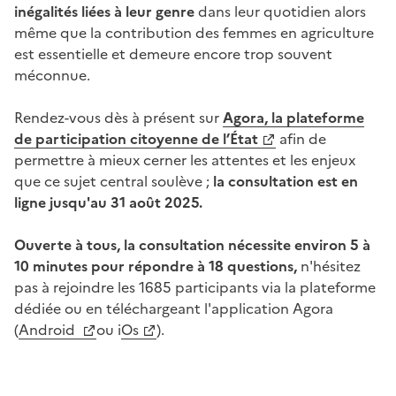
inégalités liées à leur genre
dans leur quotidien alors
même que la contribution des femmes en agriculture
est essentielle et demeure encore trop souvent
méconnue.
Rendez-vous dès à présent sur
Agora, la plateforme
de participation citoyenne de l’État
afin de
permettre à mieux cerner les attentes et les enjeux
que ce sujet central soulève ;
la consultation est en
ligne jusqu'au 31 août 2025.
Ouverte à tous, la consultation nécessite environ 5 à
10 minutes pour répondre à 18 questions,
n'hésitez
pas à rejoindre les 1685 participants via la plateforme
dédiée ou en téléchargeant l'application Agora
(
Android
ou i
Os
).