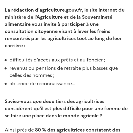
La rédaction d'agriculture.gouv.fr, le site internet du
ministère de l'Agriculture et de la Souveraineté
alimentaire vous invite à participer à une
consultation citoyenne visant à lever les freins
rencontrés par les agricultrices tout au long de leur
carrière :
difficultés d’accès aux prêts et au foncier ;
revenus ou pensions de retraite plus basses que
celles des hommes ;
absence de reconnaissance…
Saviez-vous que deux tiers des agricultrices
considèrent qu’il est plus difficile pour une femme de
se faire une place dans le monde agricole ?
Ainsi près de
80 % des agricultrices constatent des