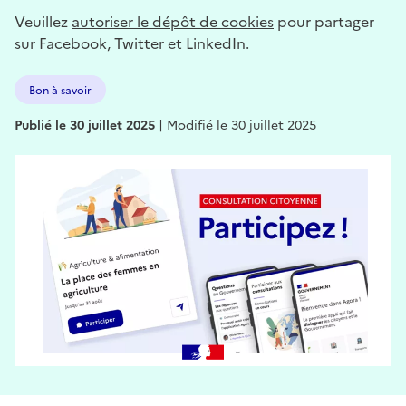
Veuillez
autoriser le dépôt de cookies
pour partager
sur Facebook, Twitter et LinkedIn.
Bon à savoir
Publié le 30 juillet 2025
|
Modifié le 30 juillet 2025