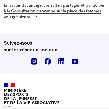
En savoir davantage, consulter, partager et participer
à la Consultation citoyenne sur la place des femmes
en agriculture...
Suivez-nous
sur les réseaux sociaux
Instagram
Facebook
Linkedin
Youtube
MINISTÈRE
DES SPORTS
DE LA JEUNESSE
ET DE LA VIE ASSOCIATIVE