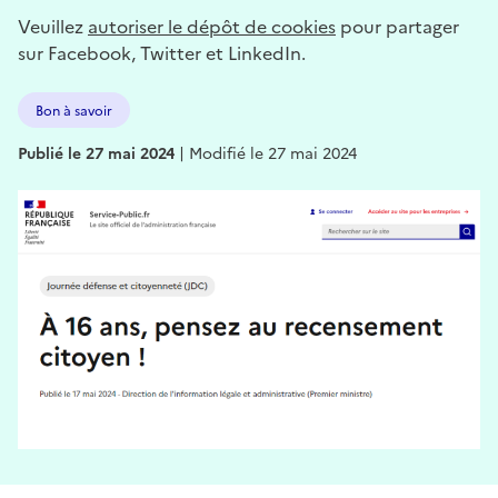
Veuillez
autoriser le dépôt de cookies
pour partager
sur Facebook, Twitter et LinkedIn.
Bon à savoir
Publié le 27 mai 2024
|
Modifié le 27 mai 2024