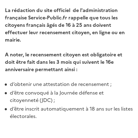
La rédaction du site officiel de l'administration
française Service-Public.fr rappelle que tous les
citoyens français âgés de 16 à 25 ans doivent
effectuer leur recensement citoyen, en ligne ou en
mairie.
A noter, le recensement citoyen est obligatoire et
doit être fait dans les 3 mois qui suivent le 16e
anniversaire permettant ainsi :
d’obtenir une attestation de recensement ;
d’être convoqué à la Journée défense et
citoyenneté (JDC) ;
d’être inscrit automatiquement à 18 ans sur les listes
électorales.