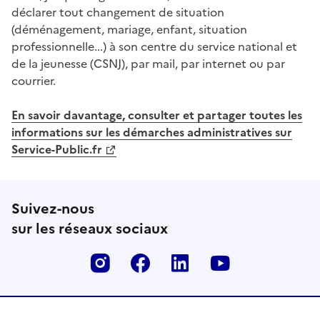
déclarer tout changement de situation
(déménagement, mariage, enfant, situation
professionnelle...) à son centre du service national et
de la jeunesse (CSNJ), par mail, par internet ou par
courrier.
En savoir davantage, consulter et partager toutes les
informations sur les démarches administratives sur
Service-Public.fr
Suivez-nous
sur les réseaux sociaux
Instagram
Facebook
Linkedin
Youtube