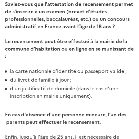
Saviez-vous que l'attestation de recensement permet
de s’inscrire à un examen (brevet d'études
professionnelles, baccalauréat, etc.) ou un concours
administratif en France avant l’âge de 18 ans ?
Le recensement peut être effectué à la mairie de la
commune d'habitation ou en ligne en se munissant de
:
la carte nationale d'identité ou passeport valide ;
du livret de famille à jour ;
d'un justificatif de domicile (dans le cas d’une
inscription en mairie uniquement).
En cas d'absence d'une personne mineure, l'un des
parents peut effectuer le recensement.
Enfin, jusqu’à l'âge de 25 ans, il est nécessaire de