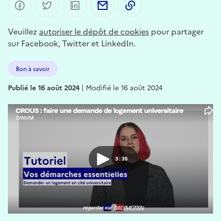
Partager sur Facebook
Partager sur Twitter
Partager sur LinkedIn
Partager par email
Copier dans le presse-p
Veuillez
autoriser le dépôt de cookies
pour partager
sur Facebook, Twitter et LinkedIn.
Bon à savoir
Publié le 16 août 2024
|
Modifié le 16 août 2024