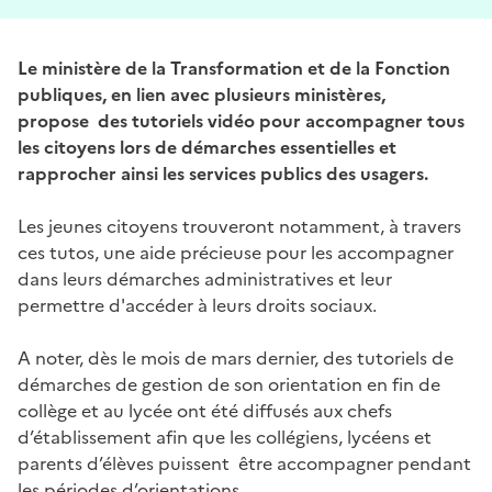
Le ministère de la Transformation et de la Fonction
publiques, en lien avec plusieurs ministères,
propose des tutoriels vidéo pour accompagner tous
les citoyens lors de démarches essentielles et
rapprocher ainsi les services publics des usagers.
Les jeunes citoyens trouveront notamment, à travers
ces tutos, une aide précieuse pour les accompagner
dans leurs démarches administratives et leur
permettre d'accéder à leurs droits sociaux.
A noter, dès le mois de mars dernier, des tutoriels de
démarches de gestion de son orientation en fin de
collège et au lycée ont été diffusés aux chefs
d’établissement afin que les collégiens, lycéens et
parents d’élèves puissent être accompagner pendant
les périodes d’orientations.