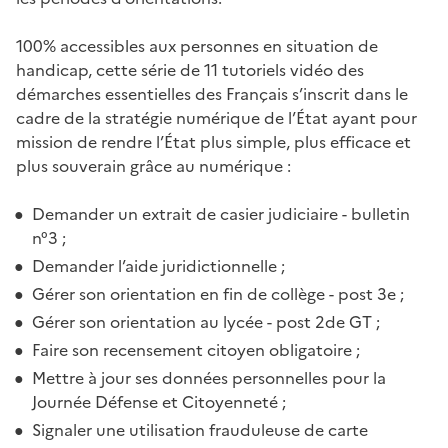
100% accessibles aux personnes en situation de
handicap, cette série de 11 tutoriels vidéo des
démarches essentielles des Français s’inscrit dans le
cadre de la stratégie numérique de l’État ayant pour
mission de rendre l’État plus simple, plus efficace et
plus souverain grâce au numérique :
Demander un extrait de casier judiciaire - bulletin
n°3 ;
Demander l’aide juridictionnelle ;
Gérer son orientation en fin de collège - post 3e ;
Gérer son orientation au lycée - post 2de GT ;
Faire son recensement citoyen obligatoire ;
Mettre à jour ses données personnelles pour la
Journée Défense et Citoyenneté ;
Signaler une utilisation frauduleuse de carte