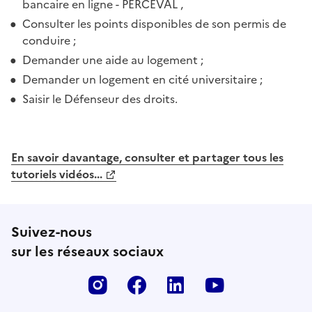
bancaire en ligne - PERCEVAL ,
Consulter les points disponibles de son permis de
conduire ;
Demander une aide au logement ;
Demander un logement en cité universitaire ;
Saisir le Défenseur des droits.
En savoir davantage, consulter et partager tous les
tutoriels vidéos...
Suivez-nous
sur les réseaux sociaux
Instagram
Facebook
Linkedin
Youtube