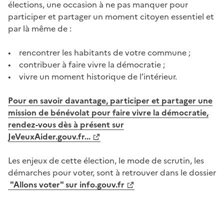
élections, une occasion à ne pas manquer pour
participer et partager un moment citoyen essentiel et
par là même de :
• rencontrer les habitants de votre commune ;
• contribuer à faire vivre la démocratie ;
• vivre un moment historique de l’intérieur.
Pour en savoir davantage, participer et partager une
mission de bénévolat pour faire vivre la démocratie,
rendez-vous dès à présent sur
JeVeuxAider.gouv.fr...
Les enjeux de cette élection, le mode de scrutin, les
démarches pour voter, sont à retrouver dans le dossier
"Allons voter" sur info.gouv.fr