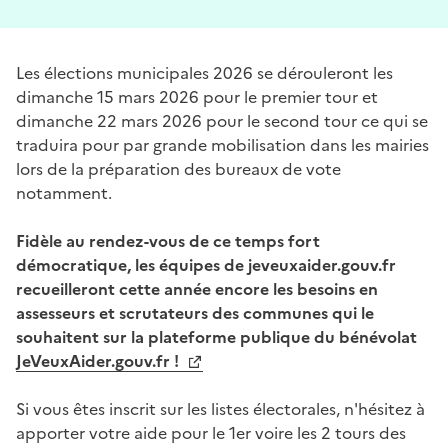
Les élections municipales 2026 se dérouleront les
dimanche 15 mars 2026 pour le premier tour et
dimanche 22 mars 2026 pour le second tour ce qui se
traduira pour par grande mobilisation dans les mairies
lors de la préparation des bureaux de vote
notamment.
Fidèle au rendez-vous de ce temps fort
démocratique, les équipes de jeveuxaider.gouv.fr
recueilleront cette année encore les besoins en
assesseurs et scrutateurs des communes qui le
souhaitent sur la plateforme publique du bénévolat
JeVeuxAider.gouv.fr !
Si vous êtes inscrit sur les listes électorales, n'hésitez à
apporter votre aide pour le 1er voire les 2 tours des