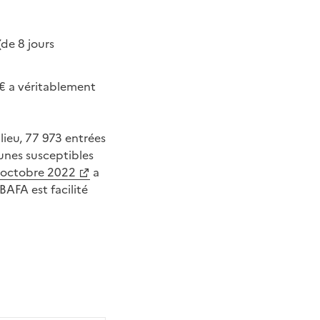
de 8 jours
€ a véritablement
lieu, 77 973 entrées
eunes susceptibles
 octobre 2022
a
BAFA est facilité