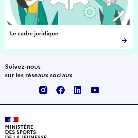
Le cadre juridique
Suivez-nous
sur les réseaux sociaux
Instagram
Facebook
Linkedin
Youtube
MINISTÈRE
DES SPORTS
DE LA JEUNESSE