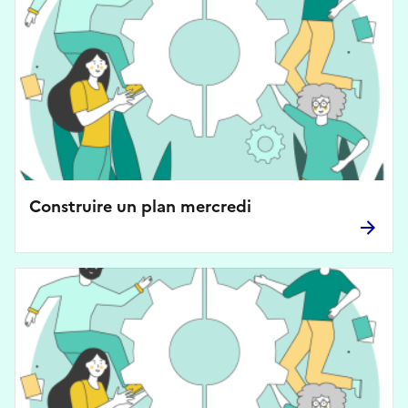
Construire un plan mercredi