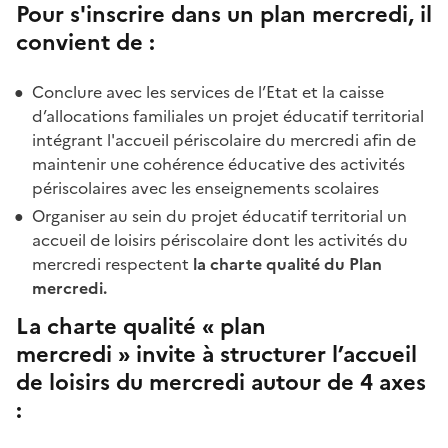
Pour s'inscrire dans un plan mercredi, il
convient de :
Conclure avec les services de l’Etat et la caisse
d’allocations familiales un projet éducatif territorial
intégrant l'accueil périscolaire du mercredi afin de
maintenir une cohérence éducative des activités
périscolaires avec les enseignements scolaires
Organiser au sein du projet éducatif territorial un
accueil de loisirs périscolaire dont les activités du
mercredi respectent
la charte qualité du Plan
mercredi.
La charte qualité « plan
mercredi »
invite à structurer l’accueil
de loisirs du mercredi autour de 4 axes
: