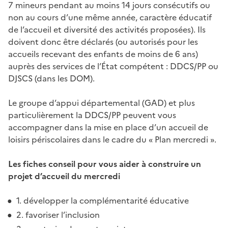
7 mineurs pendant au moins 14 jours consécutifs ou
non au cours d’une même année, caractère éducatif
de l’accueil et diversité des activités proposées). Ils
doivent donc être déclarés (ou autorisés pour les
accueils recevant des enfants de moins de 6 ans)
auprès des services de l’État compétent : DDCS/PP ou
DJSCS (dans les DOM).
Le groupe d’appui départemental (GAD) et plus
particulièrement la DDCS/PP peuvent vous
accompagner dans la mise en place d’un accueil de
loisirs périscolaires dans le cadre du « Plan mercredi ».
Les fiches conseil pour vous aider à construire un
projet d’accueil du mercredi
1. développer la complémentarité éducative
2. favoriser l’inclusion