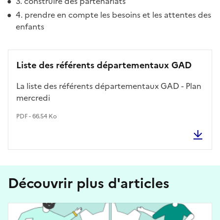
3. construire des partenariats
4. prendre en compte les besoins et les attentes des
enfants
Liste des référents départementaux GAD
La liste des référents départementaux GAD - Plan
mercredi
PDF - 66.54 Ko
Découvrir plus d'articles