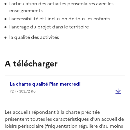
l’articulation des activités périscolaires avec les
enseignements
l’accessibilité et l’inclusion de tous les enfants
l’ancrage du projet dans le territoire
la qualité des activités
A télécharger
La charte qualité Plan mercredi
PDF - 303.72 Ko
La cha
Les accueils répondant à la charte précitée
présentent toutes les caractéristiques d’un accueil de
loisirs périscolaire (fréquentation régulière d’au moins