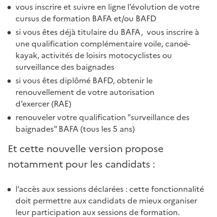
vous inscrire et suivre en ligne l’évolution de votre
cursus de formation BAFA et/ou BAFD
si vous êtes déjà titulaire du BAFA, vous inscrire à
une qualification complémentaire voile, canoë-
kayak, activités de loisirs motocyclistes ou
surveillance des baignades
si vous êtes diplômé BAFD, obtenir le
renouvellement de votre autorisation
d’exercer (RAE)
renouveler votre qualification "surveillance des
baignades" BAFA (tous les 5 ans)
Et cette nouvelle version propose
notamment pour les candidats :
l’accès aux sessions déclarées : cette fonctionnalité
doit permettre aux candidats de mieux organiser
leur participation aux sessions de formation.