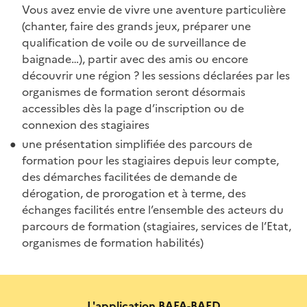
Vous avez envie de vivre une aventure particulière
(chanter, faire des grands jeux, préparer une
qualification de voile ou de surveillance de
baignade…), partir avec des amis ou encore
découvrir une région ? les sessions déclarées par les
organismes de formation seront désormais
accessibles dès la page d’inscription ou de
connexion des stagiaires
une présentation simplifiée des parcours de
formation pour les stagiaires depuis leur compte,
des démarches facilitées de demande de
dérogation, de prorogation et à terme, des
échanges facilités entre l’ensemble des acteurs du
parcours de formation (stagiaires, services de l’Etat,
organismes de formation habilités)
L'application BAFA-BAFD