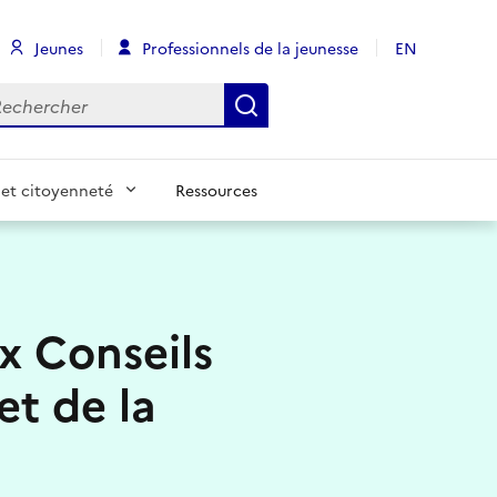
Jeunes
Professionnels de la jeunesse
EN
chercher
Rechercher
et citoyenneté
Ressources
x Conseils
et de la