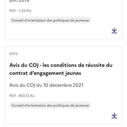
PDF - 1.33 Mo
Conseil d'orientation des politiques de jeunesse
AVIS
Avis du COJ - les conditions de réussite du
contrat d'engagement jeunes
Avis du COJ du 10 décembre 2021
PDF - 953.72 Ko
Conseil d'orientation des politiques de jeunesse