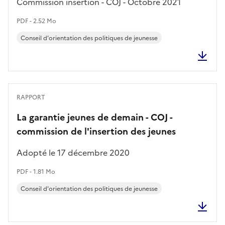
Commission insertion - COJ - Octobre 2021
PDF - 2.52 Mo
Conseil d'orientation des politiques de jeunesse
RAPPORT
La garantie jeunes de demain - COJ -
commission de l'insertion des jeunes
Adopté le 17 décembre 2020
PDF - 1.81 Mo
Conseil d'orientation des politiques de jeunesse