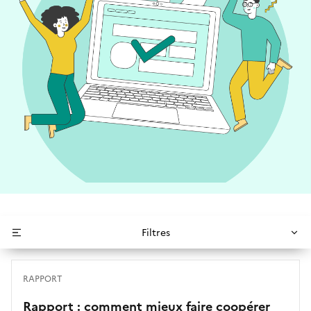
Filtres
RAPPORT
Rapport : comment mieux faire coopérer