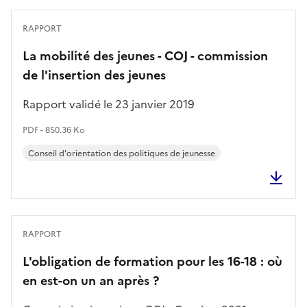
RAPPORT
La mobilité des jeunes - COJ - commission
de l'insertion des jeunes
Rapport validé le 23 janvier 2019
PDF - 850.36 Ko
Conseil d'orientation des politiques de jeunesse
RAPPORT
L'obligation de formation pour les 16-18 : où
en est-on un an après ?