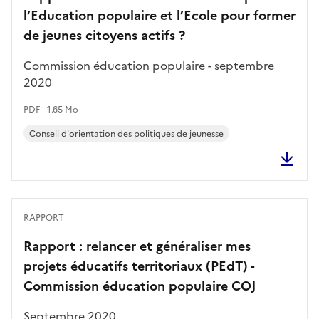
l’Education populaire et l’Ecole pour former
de jeunes citoyens actifs ?
Commission éducation populaire - septembre
2020
PDF - 1.65 Mo
Conseil d'orientation des politiques de jeunesse
RAPPORT
Rapport : relancer et généraliser mes
projets éducatifs territoriaux (PEdT) -
Commission éducation populaire COJ
Septembre 2020