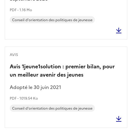
PDF - 1.16 Mo
Conseil d'orientation des politiques de jeunesse
AVIS
Avis 1jeune1solution : premier bilan, pour
un meilleur avenir des jeunes
Adopté le 30 juin 2021
PDF - 1019.54 Ko
Conseil d'orientation des politiques de jeunesse