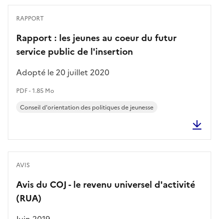
RAPPORT
Rapport : les jeunes au coeur du futur
service public de l'insertion
Adopté le 20 juillet 2020
PDF - 1.85 Mo
Conseil d'orientation des politiques de jeunesse
AVIS
Avis du COJ - le revenu universel d'activité
(RUA)
Juin 2019