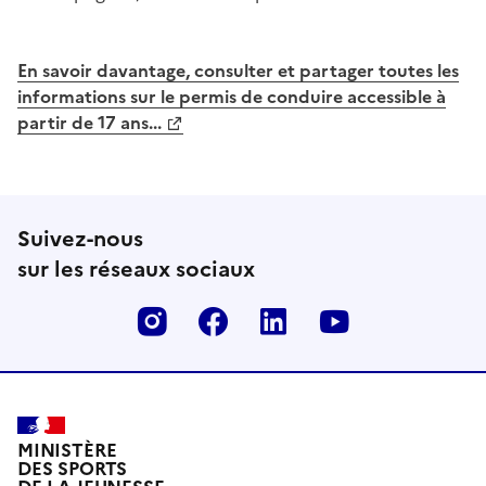
En savoir davantage, consulter et partager toutes les
informations sur le permis de conduire accessible à
partir de 17 ans...
Suivez-nous
sur les réseaux sociaux
Instagram
Facebook
Linkedin
Youtube
MINISTÈRE
DES SPORTS
DE LA JEUNESSE