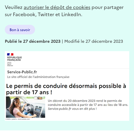
Veuillez
autoriser le dépôt de cookies
pour partager
sur Facebook, Twitter et LinkedIn.
Bon à savoir
Publié le 27 décembre 2023
|
Modifié le 27 décembre 2023