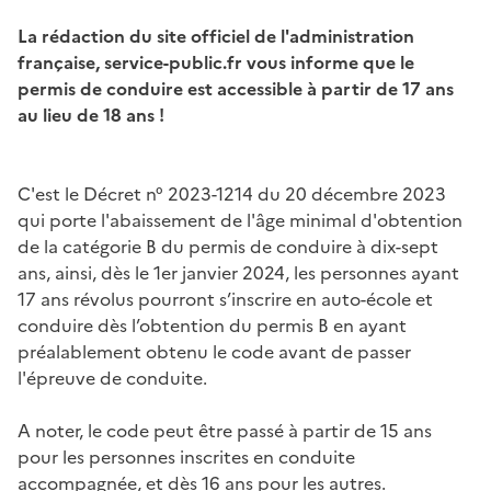
La rédaction du site officiel de l'administration
française, service-public.fr vous informe que le
permis de conduire est accessible à partir de 17 ans
au lieu de 18 ans !
C'est le Décret n° 2023-1214 du 20 décembre 2023
qui porte l'abaissement de l'âge minimal d'obtention
de la catégorie B du permis de conduire à dix-sept
ans, ainsi, dès le 1er janvier 2024, les personnes ayant
17 ans révolus pourront s’inscrire en auto-école et
conduire dès l’obtention du permis B en ayant
préalablement obtenu le code avant de passer
l'épreuve de conduite.
A noter, le code peut être passé à partir de 15 ans
pour les personnes inscrites en conduite
accompagnée, et dès 16 ans pour les autres.