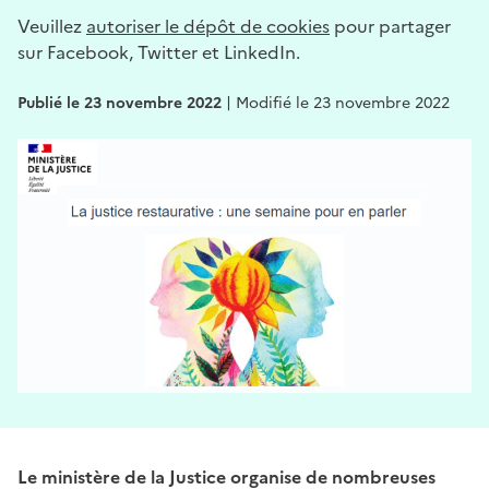
Veuillez
autoriser le dépôt de cookies
pour partager
sur Facebook, Twitter et LinkedIn.
Publié le 23 novembre 2022
|
Modifié le 23 novembre 2022
Le ministère de la Justice organise de nombreuses