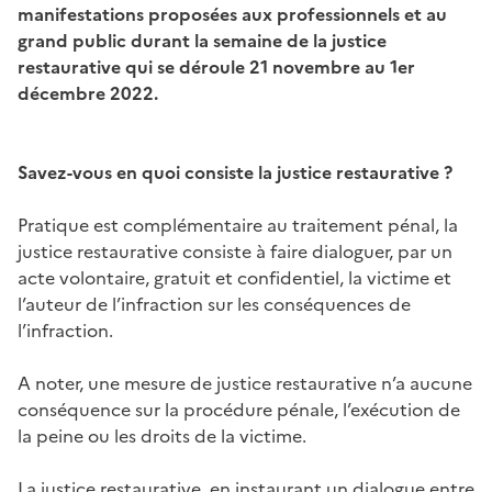
manifestations proposées aux professionnels et au
grand public durant la semaine de la justice
restaurative qui se déroule 21 novembre au 1er
décembre 2022.
Savez-vous en quoi consiste la justice restaurative ?
Pratique est complémentaire au traitement pénal, la
justice restaurative consiste à faire dialoguer, par un
acte volontaire, gratuit et confidentiel, la victime et
l’auteur de l’infraction sur les conséquences de
l’infraction.
A noter, une mesure de justice restaurative n’a aucune
conséquence sur la procédure pénale, l’exécution de
la peine ou les droits de la victime.
La justice restaurative, en instaurant un dialogue entre