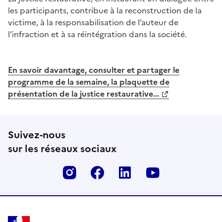
les participants, contribue à la reconstruction de la
victime, à la responsabilisation de l’auteur de
l’infraction et à sa réintégration dans la société.
En savoir davantage, consulter et partager le
programme de la semaine, la plaquette de
présentation de la justice restaurative...
Suivez-nous
sur les réseaux sociaux
Instagram
Facebook
Linkedin
Youtube