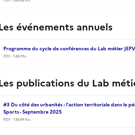
Les événements annuels
Programme du cycle de conférences du Lab métier JEP
PDF - 1.66 Mo
Les publications du Lab méti
#3 Du côté des urbanités : l'action territoriale dans le 
Sports - Septembre 2025
PDF - 139.94 Ko