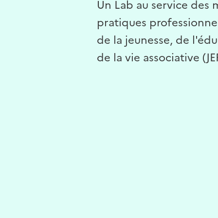
Un Lab au service des m
pratiques professionne
de la jeunesse, de l'éd
de la vie associative (J