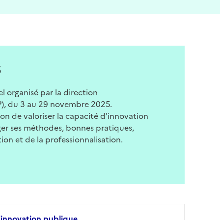
5
 organisé par la direction
TP), du 3 au 29 novembre 2025.
n de valoriser la capacité d'innovation
ger ses méthodes, bonnes pratiques,
ion et de la professionnalisation.
'innovation publique