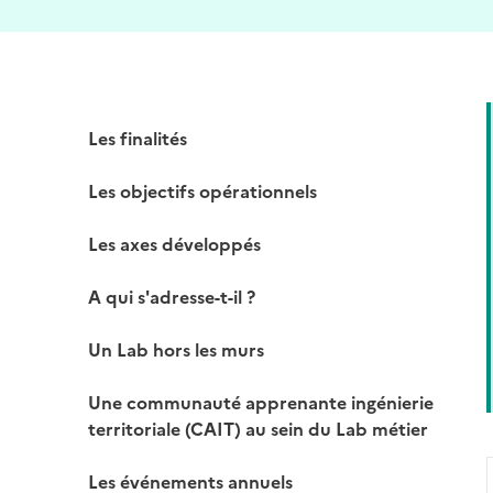
Les finalités
Les objectifs opérationnels
Les axes développés
A qui s'adresse-t-il ?
Un Lab hors les murs
Une communauté apprenante ingénierie
territoriale (CAIT) au sein du Lab métier
Les événements annuels