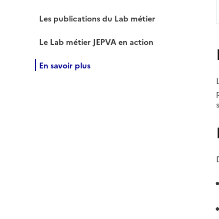
Les publications du Lab métier
Le Lab métier JEPVA en action
En savoir plus